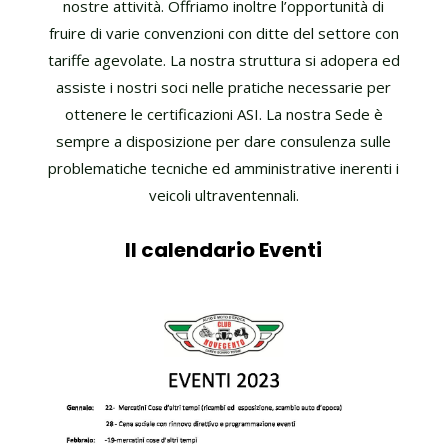
nostre attività. Offriamo inoltre l’opportunità di
fruire di varie convenzioni con ditte del settore con
tariffe agevolate. La nostra struttura si adopera ed
assiste i nostri soci nelle pratiche necessarie per
ottenere le certificazioni ASI. La nostra Sede è
sempre a disposizione per dare consulenza sulle
problematiche tecniche ed amministrative inerenti i
veicoli ultraventennali.
Il calendario Eventi