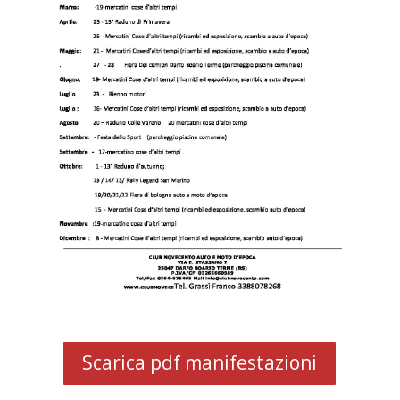
Scarica pdf manifestazioni