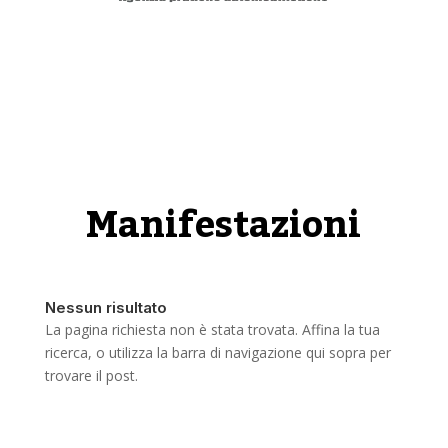
Manifestazioni
Nessun risultato
La pagina richiesta non è stata trovata. Affina la tua
ricerca, o utilizza la barra di navigazione qui sopra per
trovare il post.