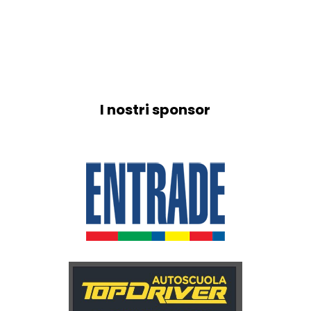
I nostri sponsor