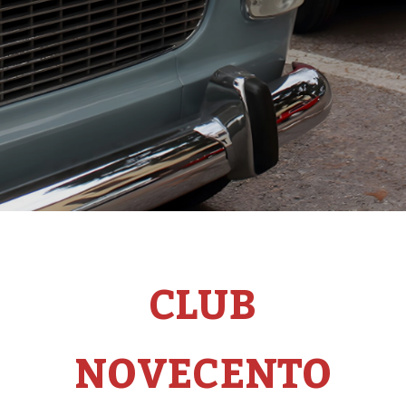
CLUB
NOVECENTO