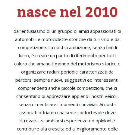
nasce nel 2010
dall’entusiasmo di un gruppo di amici appassionati di
automobili e motociclette storiche da turismo e da
competizione. La nostra ambizione, senza fini di
lucro, è creare un punto di riferimento per tutti
coloro che amano il mondo del motorismo storico e
organizzare raduni periodici caratterizzati da
percorsi sempre nuovi, suggestivi ed interessanti,
comprendenti anche piccole competizioni, che ci
consentano di apprezzare appieno i nostri veicoli,
senza dimenticare i momenti conviviali. Ai nostri
associati offriamo una sede confortevole dove
ritrovarsi, scambiarsi esperienze ed opinioni e
contribuire alla crescita ed al miglioramento delle